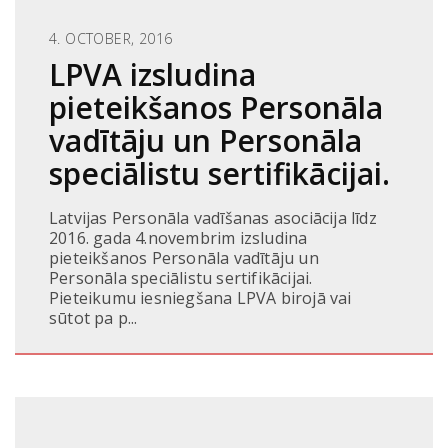
4. OCTOBER, 2016
LPVA izsludina
pieteikšanos Personāla
vadītāju un Personāla
speciālistu sertifikācijai.
Latvijas Personāla vadīšanas asociācija līdz
2016. gada 4.novembrim izsludina
pieteikšanos Personāla vadītāju un
Personāla speciālistu sertifikācijai.
Pieteikumu iesniegšana LPVA birojā vai
sūtot pa p...