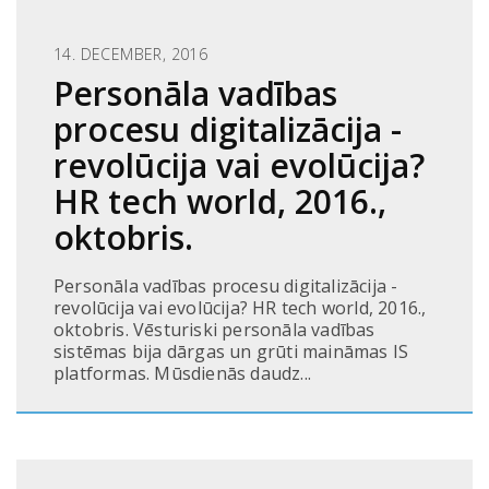
14. DECEMBER, 2016
Personāla vadības
procesu digitalizācija -
revolūcija vai evolūcija?
HR tech world, 2016.,
oktobris.
Personāla vadības procesu digitalizācija -
revolūcija vai evolūcija? HR tech world, 2016.,
oktobris. Vēsturiski personāla vadības
sistēmas bija dārgas un grūti maināmas IS
platformas. Mūsdienās daudz...