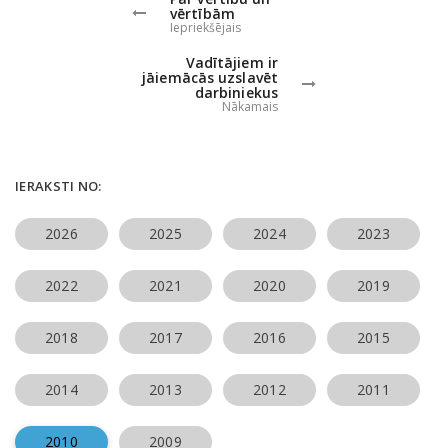
vērtībām
Iepriekšējais
Vadītājiem ir
jāiemācās uzslavēt
darbiniekus
Nākamais
IERAKSTI NO:
2026
2025
2024
2023
2022
2021
2020
2019
2018
2017
2016
2015
2014
2013
2012
2011
2010
2009