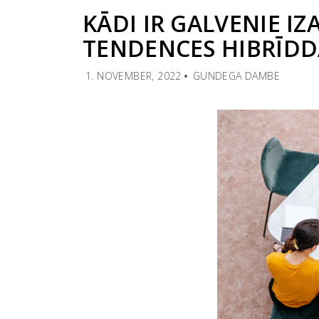
KĀDI IR GALVENIE IZ
TENDENCES HIBRĪDD
1. NOVEMBER, 2022
GUNDEGA DAMBE