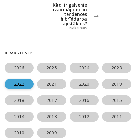
Kādi ir galvenie
izaicinājumi un
tendences
hibrīddarba
apstākļos?
Nākamais
IERAKSTI NO:
2026
2025
2024
2023
2022
2021
2020
2019
2018
2017
2016
2015
2014
2013
2012
2011
2010
2009