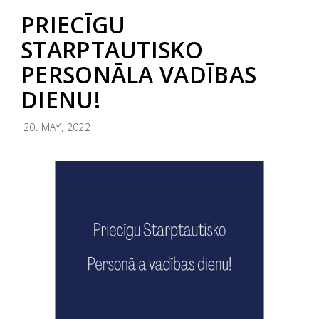
PRIECĪGU
STARPTAUTISKO
PERSONĀLA VADĪBAS
DIENU!
20. MAY, 2022