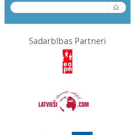
Sadarbības Partneri