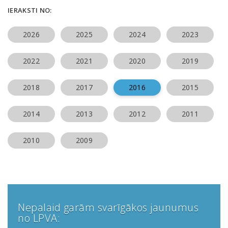
IERAKSTI NO:
2026
2025
2024
2023
2022
2021
2020
2019
2018
2017
2016
2015
2014
2013
2012
2011
2010
2009
Nepalaid garām svarīgākos jaunumus
no LPVA: