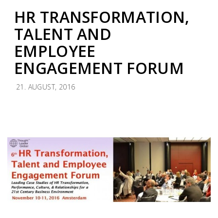
HR TRANSFORMATION,
TALENT AND
EMPLOYEE
ENGAGEMENT FORUM
21. AUGUST, 2016