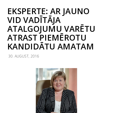
EKSPERTE: AR JAUNO
VID VADĪTĀJA
ATALGOJUMU VARĒTU
ATRAST PIEMĒROTU
KANDIDĀTU AMATAM
30. AUGUST, 2016