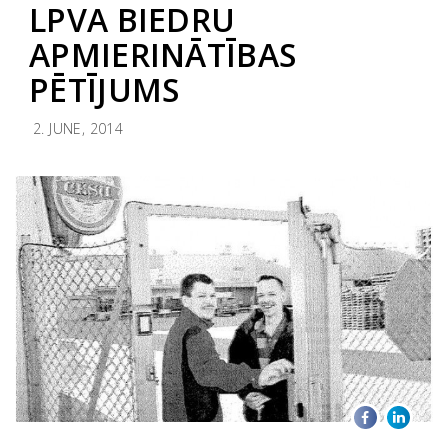
LPVA BIEDRU
APMIERINĀTĪBAS
PĒTĪJUMS
2. JUNE, 2014