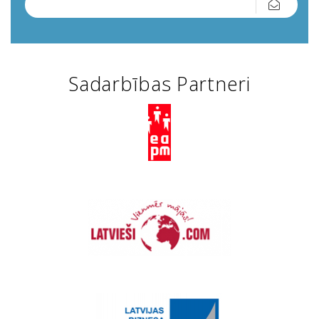
Sadarbības Partneri