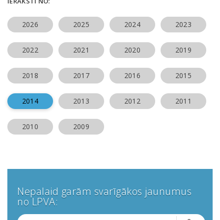
IERAKSTI NO:
2026
2025
2024
2023
2022
2021
2020
2019
2018
2017
2016
2015
2014
2013
2012
2011
2010
2009
Nepalaid garām svarīgākos jaunumus
no LPVA: