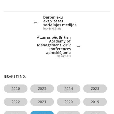
Darbinieku
aktivitātes
sociālajos medijos
Iepriekšējais
Atziņas pēc British
Academy of
Management 2017
konferences
apmeklējuma
Nākamais
IERAKSTI NO:
2026
2025
2024
2023
2022
2021
2020
2019