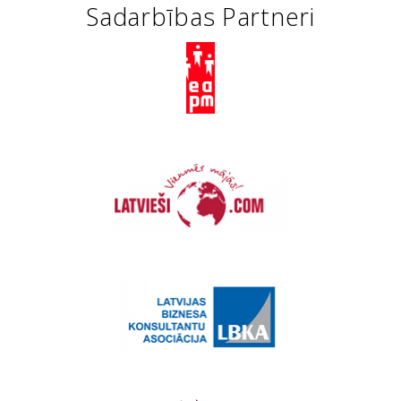
Sadarbības Partneri