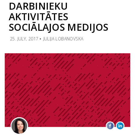
DARBINIEKU
AKTIVITĀTES
SOCIĀLAJOS MEDIJOS
25. JULY, 2017
JULIJA LOBANOVSKA