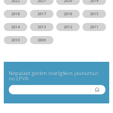
2022
2021
2020
2019
2018
2017
2016
2015
2014
2013
2012
2011
2010
2009
Nepalaid garām svarīgākos jaunumus
no LPVA: