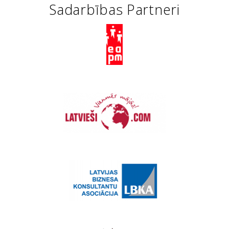
Sadarbības Partneri