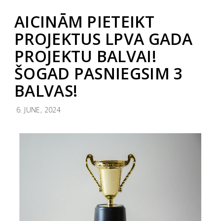
AICINĀM PIETEIKT
PROJEKTUS LPVA GADA
PROJEKTU BALVAI!
ŠOGAD PASNIEGSIM 3
BALVAS!
6. JUNE, 2024