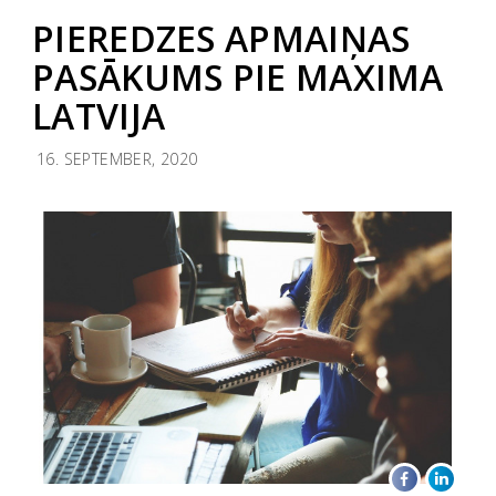
PIEREDZES APMAIŅAS
PASĀKUMS PIE MAXIMA
LATVIJA
16. SEPTEMBER, 2020