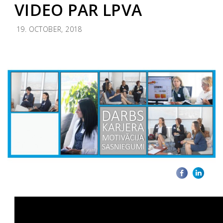
VIDEO PAR LPVA
19. OCTOBER, 2018