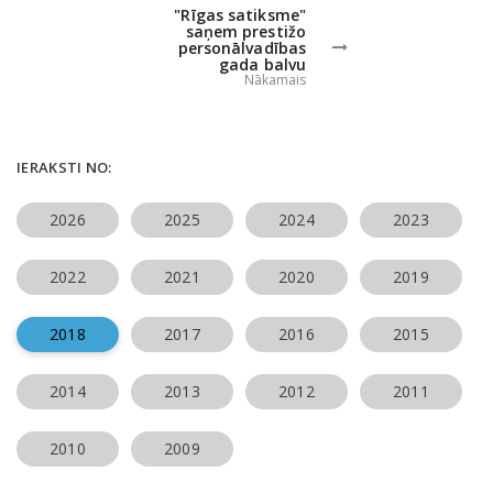
"Rīgas satiksme"
saņem prestižo
personālvadības
gada balvu
Nākamais
IERAKSTI NO:
2026
2025
2024
2023
2022
2021
2020
2019
2018
2017
2016
2015
2014
2013
2012
2011
2010
2009