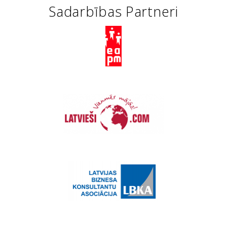
Sadarbības Partneri