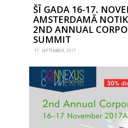
ŠĪ GADA 16-17. NOV
AMSTERDAMĀ NOTIK
2ND ANNUAL CORPO
SUMMIT
17. SEPTEMBER, 2017