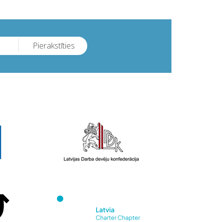
Pierakstīties