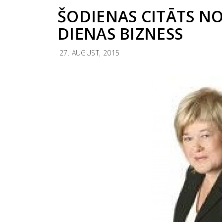
ŠODIENAS CITĀTS NO
DIENAS BIZNESS
27. AUGUST, 2015