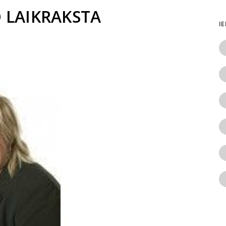
 LAIKRAKSTA
I