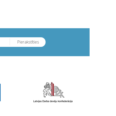
Pierakstīties