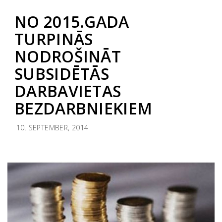
NO 2015.GADA
TURPINĀS
NODROŠINĀT
SUBSIDĒTĀS
DARBAVIETAS
BEZDARBNIEKIEM
10. SEPTEMBER, 2014