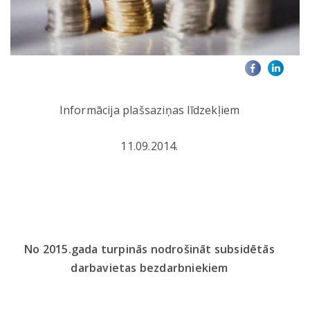
Informācija plašsaziņas līdzekļiem
11.09.2014.
No 2015.gada turpinās nodrošināt subsidētās
darbavietas bezdarbniekiem