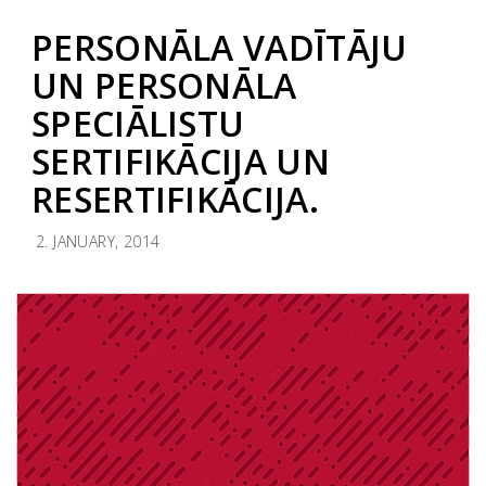
PERSONĀLA VADĪTĀJU
UN PERSONĀLA
SPECIĀLISTU
SERTIFIKĀCIJA UN
RESERTIFIKĀCIJA.
2. JANUARY, 2014