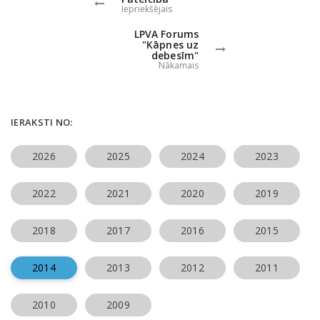
Iepriekšējais
LPVA Forums
"Kāpnes uz
debesīm"
Nākamais
IERAKSTI NO:
2026
2025
2024
2023
2022
2021
2020
2019
2018
2017
2016
2015
2014
2013
2012
2011
2010
2009