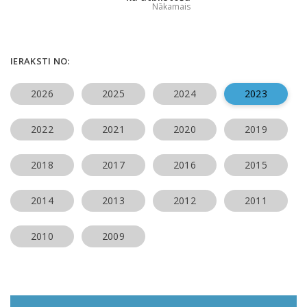
Nākamais
IERAKSTI NO:
2026
2025
2024
2023
2022
2021
2020
2019
2018
2017
2016
2015
2014
2013
2012
2011
2010
2009