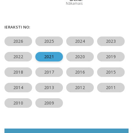
Nākamais
IERAKSTI NO:
2026
2025
2024
2023
2022
2021
2020
2019
2018
2017
2016
2015
2014
2013
2012
2011
2010
2009