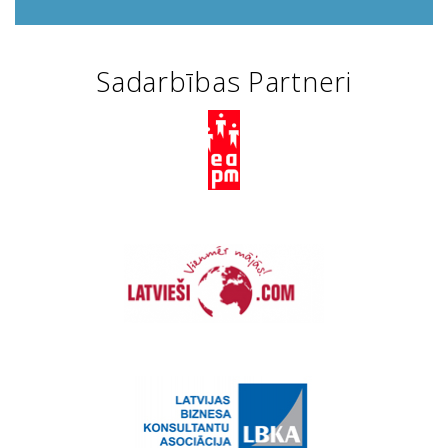
Sadarbības Partneri