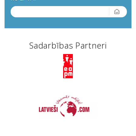
Sadarbības Partneri