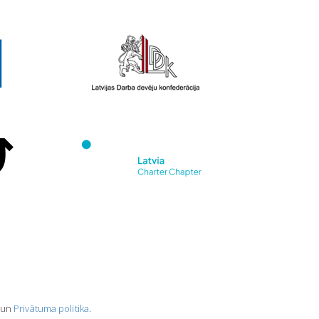
un
Privātuma politika
.