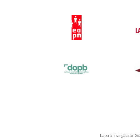
Lapa aizsargāta ar 